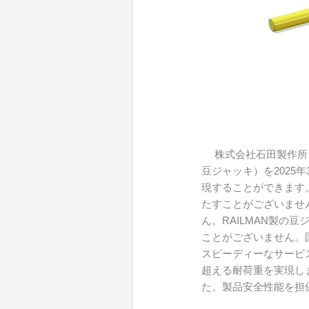
株式会社石田製作所（
豆ジャッキ）を2025
現することができます
たすことがございませ
ん。RAILMAN製
ことがございません。
スピーディーなサービ
超える耐荷重を実現し
た。製品安全性能を担