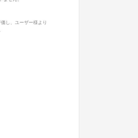
評価し、ユーザー様より
。