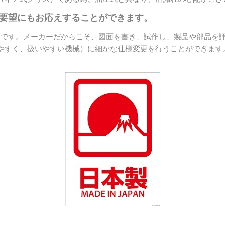
御要望にもお応えすることができます。
カーです。メーカーだからこそ、図面を書き、試作し、製品や部品を
やすく、扱いやすい機械）に細かな仕様変更を行うことができます