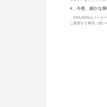
4、今後、細かな
RAILMANはメー
ご要望する事項（使い