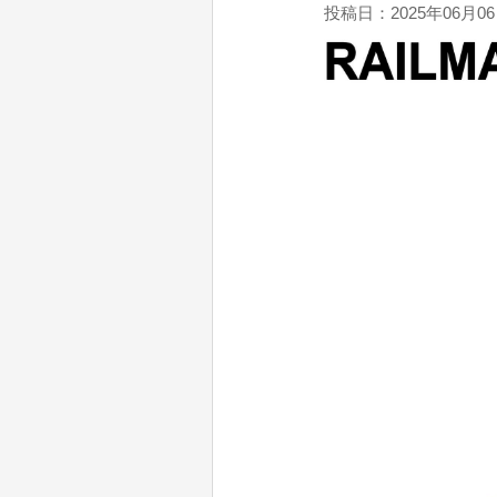
投稿日：2025年06月0