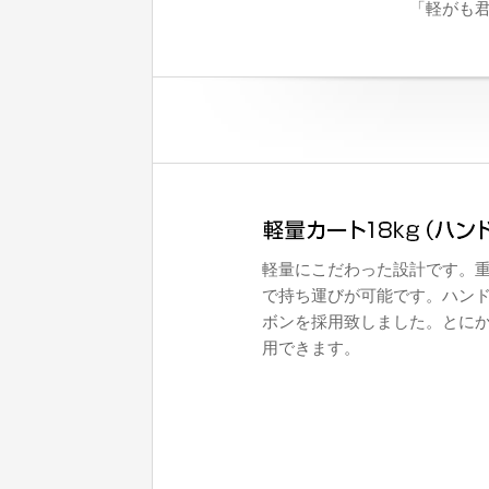
「軽がも
軽量にこだわった設計です。重量
で持ち運びが可能です。ハン
ボンを採用致しました。とに
用できます。