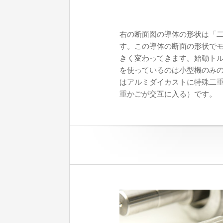
右の断面図の導体の形状は「
す。この導体の断面の形状で
きく変わってきます。始動ト
を使っているのは小型機のみ
はアルミダイカストに特殊二
重かごが交互に入る）です。