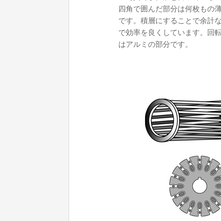
四角で囲んだ部分は何枚もの
です。積層にすることで余計
で効率を良くしています。回
はアルミの部分です。