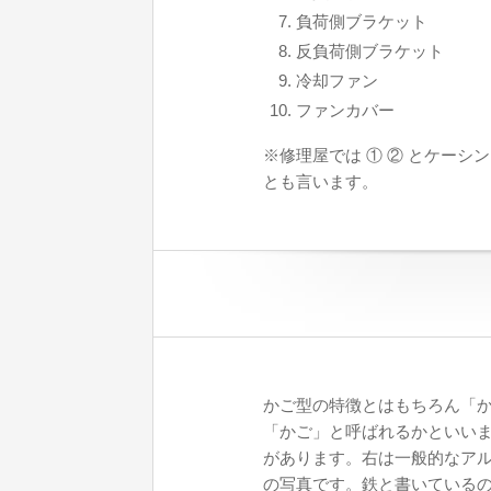
負荷側ブラケット
反負荷側ブラケット
冷却ファン
ファンカバー
※修理屋では ① ② とケーシ
とも言います。
かご型の特徴とはもちろん「
「かご」と呼ばれるかといい
があります。右は一般的なア
の写真です。鉄と書いている